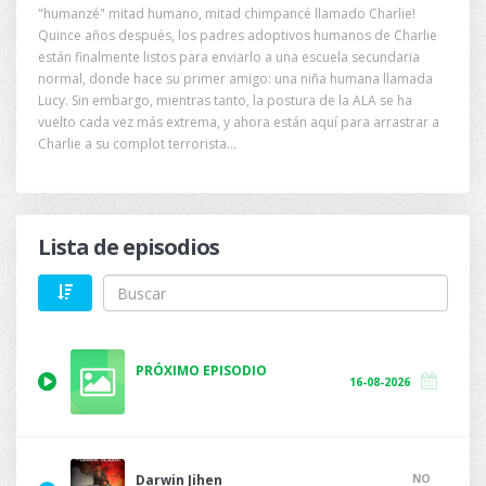
"humanzé" mitad humano, mitad chimpancé llamado Charlie!
Quince años después, los padres adoptivos humanos de Charlie
están finalmente listos para enviarlo a una escuela secundaria
normal, donde hace su primer amigo: una niña humana llamada
Lucy. Sin embargo, mientras tanto, la postura de la ALA se ha
vuelto cada vez más extrema, y ahora están aquí para arrastrar a
Charlie a su complot terrorista...
Lista de episodios
PRÓXIMO EPISODIO
16-08-2026
NO
Darwin Jihen