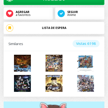
AGREGAR
SEGUIR
a favoritos
Anime
LISTA DE ESPERA
Vistas 6198
Similares