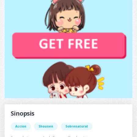
Sinopsis
Accion
Shounen
Sobrenatural