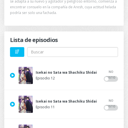
se adapta a su nuevo y agotador y peligroso entorno, comienza a
encontrar consuelo en la compañía de Aresh, cuya actitud helada
podría ser solo una fachada.
Lista de episodios
NO
Isekai no Sata wa Shachiku Shidai
VISTO
Episodio 12
NO
Isekai no Sata wa Shachiku Shidai
VISTO
Episodio 11