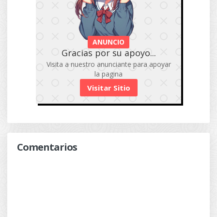
ANUNCIO
Gracias por su apoyo...
Visita a nuestro anunciante para apoyar
la pagina
Visitar Sitio
Comentarios