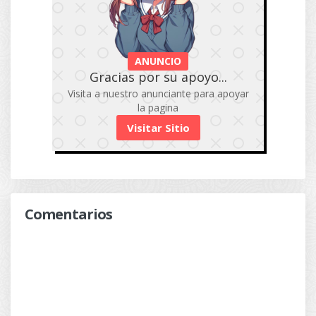
ANUNCIO
Gracias por su apoyo...
Visita a nuestro anunciante para apoyar
la pagina
Visitar Sitio
Comentarios