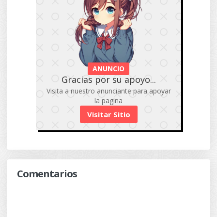
ANUNCIO
Gracias por su apoyo...
Visita a nuestro anunciante para apoyar
la pagina
Visitar Sitio
Comentarios