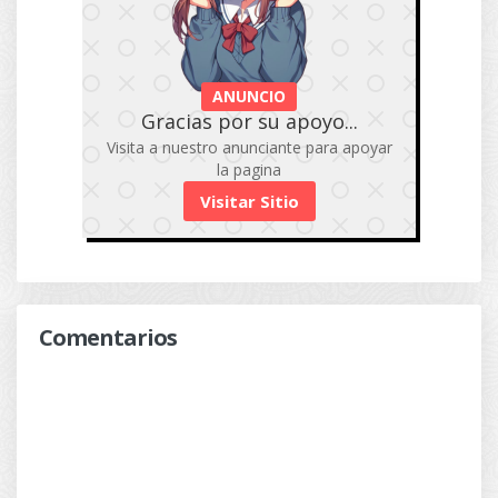
ANUNCIO
Gracias por su apoyo...
Visita a nuestro anunciante para apoyar
la pagina
Visitar Sitio
Comentarios